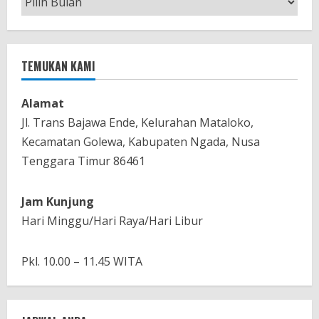
TEMUKAN KAMI
Alamat
Jl. Trans Bajawa Ende, Kelurahan Mataloko,
Kecamatan Golewa, Kabupaten Ngada, Nusa
Tenggara Timur 86461
Jam Kunjung
Hari Minggu/Hari Raya/Hari Libur
Pkl. 10.00 – 11.45 WITA