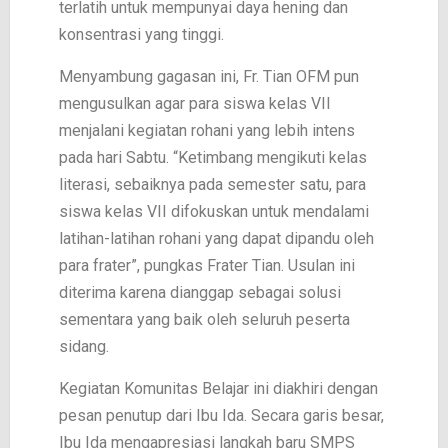
terlatih untuk mempunyai daya hening dan
konsentrasi yang tinggi.
Menyambung gagasan ini, Fr. Tian OFM pun
mengusulkan agar para siswa kelas VII
menjalani kegiatan rohani yang lebih intens
pada hari Sabtu. “Ketimbang mengikuti kelas
literasi, sebaiknya pada semester satu, para
siswa kelas VII difokuskan untuk mendalami
latihan-latihan rohani yang dapat dipandu oleh
para frater”, pungkas Frater Tian. Usulan ini
diterima karena dianggap sebagai solusi
sementara yang baik oleh seluruh peserta
sidang.
Kegiatan Komunitas Belajar ini diakhiri dengan
pesan penutup dari Ibu Ida. Secara garis besar,
Ibu Ida mengapresiasi langkah baru SMPS