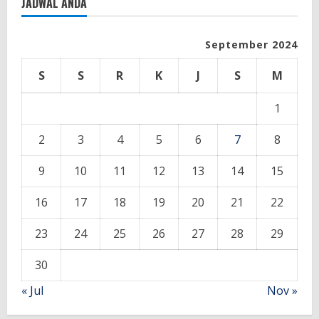
JADWAL ANDA
September 2024
S
S
R
K
J
S
M
1
2
3
4
5
6
7
8
9
10
11
12
13
14
15
16
17
18
19
20
21
22
23
24
25
26
27
28
29
30
« Jul
Nov »