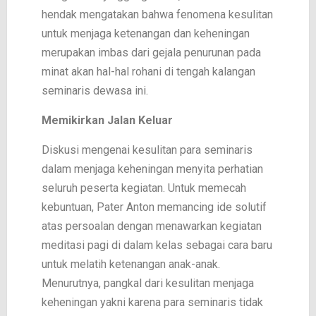
hendak mengatakan bahwa fenomena kesulitan
untuk menjaga ketenangan dan keheningan
merupakan imbas dari gejala penurunan pada
minat akan hal-hal rohani di tengah kalangan
seminaris dewasa ini.
Memikirkan Jalan Keluar
Diskusi mengenai kesulitan para seminaris
dalam menjaga keheningan menyita perhatian
seluruh peserta kegiatan. Untuk memecah
kebuntuan, Pater Anton memancing ide solutif
atas persoalan dengan menawarkan kegiatan
meditasi pagi di dalam kelas sebagai cara baru
untuk melatih ketenangan anak-anak.
Menurutnya, pangkal dari kesulitan menjaga
keheningan yakni karena para seminaris tidak