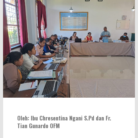
Oleh: Ibu Chresentina Ngani S.Pd dan Fr.
Tian Gunardo OFM