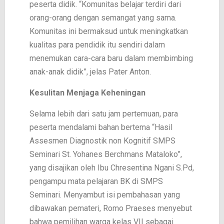
peserta didik. “Komunitas belajar terdiri dari
orang-orang dengan semangat yang sama.
Komunitas ini bermaksud untuk meningkatkan
kualitas para pendidik itu sendiri dalam
menemukan cara-cara baru dalam membimbing
anak-anak didik”, jelas Pater Anton.
Kesulitan Menjaga Keheningan
Selama lebih dari satu jam pertemuan, para
peserta mendalami bahan bertema “Hasil
Assesmen Diagnostik non Kognitif SMPS
Seminari St. Yohanes Berchmans Mataloko”,
yang disajikan oleh Ibu Chresentina Ngani S.Pd,
pengampu mata pelajaran BK di SMPS
Seminari. Menyambut isi pembahasan yang
dibawakan pemateri, Romo Praeses menyebut
bahwa pemilihan warga kelas VII sebagai