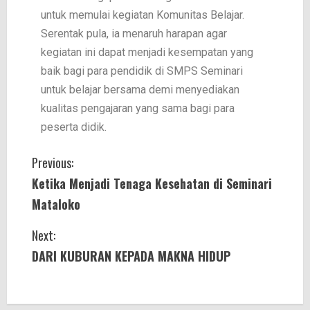
untuk memulai kegiatan Komunitas Belajar.
Serentak pula, ia menaruh harapan agar
kegiatan ini dapat menjadi kesempatan yang
baik bagi para pendidik di SMPS Seminari
untuk belajar bersama demi menyediakan
kualitas pengajaran yang sama bagi para
peserta didik.
Previous:
Ketika Menjadi Tenaga Kesehatan di Seminari
Mataloko
Next:
DARI KUBURAN KEPADA MAKNA HIDUP