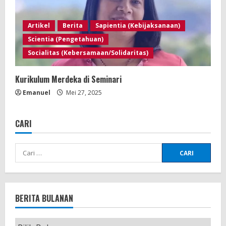
Artikel
Berita
Sapientia (Kebijaksanaan)
Scientia (Pengetahuan)
Socialitas (Kebersamaan/Solidaritas)
Kurikulum Merdeka di Seminari
Emanuel
Mei 27, 2025
CARI
BERITA BULANAN