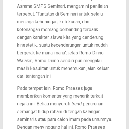
Asrama SMPS Seminari, mengamini penilaian
tersebut. “Tuntutan di Seminari untuk selalu
menjaga keheningan, ketekunan, dan
ketenangan memang berbanding terbalik
dengan karakter siswa kita yang cenderung
kinestetik, suatu kecenderungan untuk mudah
bergerak ke mana-mana”, jelas Romo Dinno.
Walakin, Romo Dinno sendiri pun mengaku
masih kesulitan untuk menemukan jalan keluar
dari tantangan ini.
Pada tempat lain, Romo Praeses juga
memberikan komentar yang menarik terkait
gejala ini. Beliau menyoroti
trend
penurunan
semangat hidup rohani di tengah kalangan
seminaris atau para calon imam pada umumnya.
Dengan menyinggung hal ini, Romo Praeses