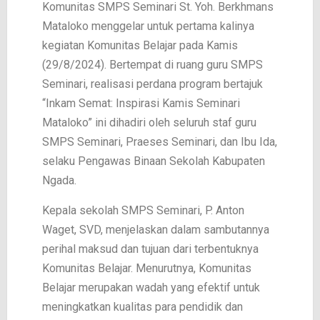
Komunitas SMPS Seminari St. Yoh. Berkhmans
Mataloko menggelar untuk pertama kalinya
kegiatan Komunitas Belajar pada Kamis
(29/8/2024). Bertempat di ruang guru SMPS
Seminari, realisasi perdana program bertajuk
“Inkam Semat: Inspirasi Kamis Seminari
Mataloko” ini dihadiri oleh seluruh staf guru
SMPS Seminari, Praeses Seminari, dan Ibu Ida,
selaku Pengawas Binaan Sekolah Kabupaten
Ngada.
Kepala sekolah SMPS Seminari, P. Anton
Waget, SVD, menjelaskan dalam sambutannya
perihal maksud dan tujuan dari terbentuknya
Komunitas Belajar. Menurutnya, Komunitas
Belajar merupakan wadah yang efektif untuk
meningkatkan kualitas para pendidik dan