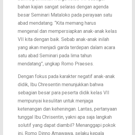
bahan kajian sangat selaras dengan agenda
besar Seminari Mataloko pada perayaan satu
abad mendatang. “Kita memang harus
mengenal dan mempersiapkan anak-anak kelas
VII kita dengan baik. Sebab anak-anak inilah
yang akan menjadi garda terdepan dalam acara
satu abad Seminari pada lima tahun
mendatang”, ungkap Romo Praeses.
Dengan fokus pada karakter negatif anak-anak
didik, Ibu Chresentin menunjukkan bahwa
sebagian besar para peserta didik kelas VII
mempunyai kesulitan untuk menjaga
ketenangan dan keheningan. Lantas, pertanyaan
tunggal Ibu Chrisentin, yakni apa saja langkah
solutif yang dapat diambil? Menanggapi pokok
ini, Romo Dinno Amawawa, selaku kepala