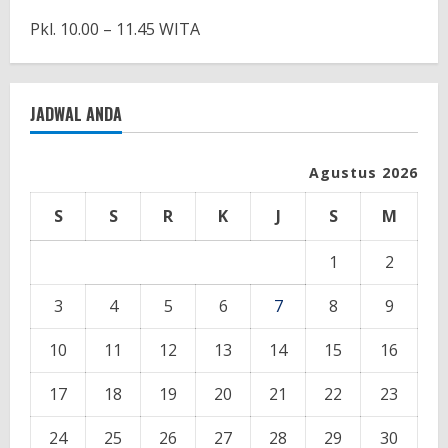
Pkl. 10.00 – 11.45 WITA
JADWAL ANDA
Agustus 2026
S
S
R
K
J
S
M
1
2
3
4
5
6
7
8
9
10
11
12
13
14
15
16
17
18
19
20
21
22
23
24
25
26
27
28
29
30