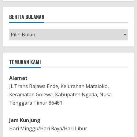
BERITA BULANAN
Berita
Bulanan
TEMUKAN KAMI
Alamat
Jl. Trans Bajawa Ende, Kelurahan Mataloko,
Kecamatan Golewa, Kabupaten Ngada, Nusa
Tenggara Timur 86461
Jam Kunjung
Hari Minggu/Hari Raya/Hari Libur