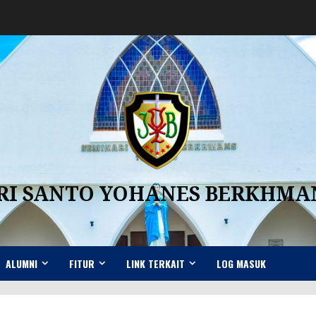
RI SANTO YOHANES BERKHM
ALUMNI
FITUR
LINK TERKAIT
LOG MASUK