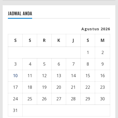
JADWAL ANDA
Agustus 2026
S
S
R
K
J
S
M
1
2
3
4
5
6
7
8
9
10
11
12
13
14
15
16
17
18
19
20
21
22
23
24
25
26
27
28
29
30
31