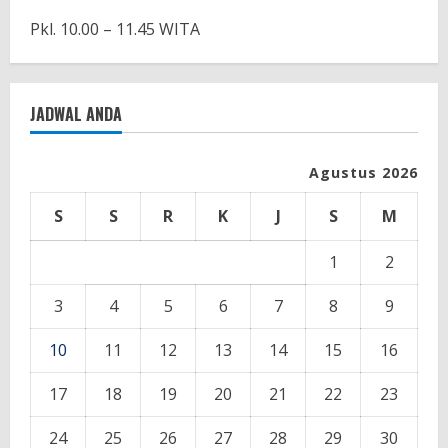
Pkl. 10.00 – 11.45 WITA
JADWAL ANDA
Agustus 2026
S
S
R
K
J
S
M
1
2
3
4
5
6
7
8
9
10
11
12
13
14
15
16
17
18
19
20
21
22
23
24
25
26
27
28
29
30