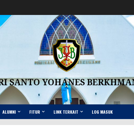
RI SANTO YOHANES BERKHM
ALUMNI
FITUR
LINK TERKAIT
LOG MASUK