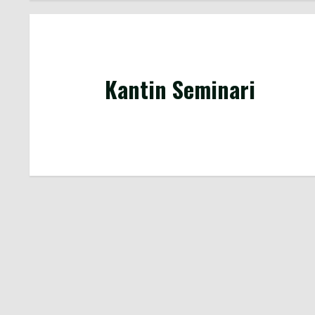
Kantin Seminari