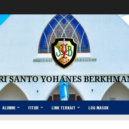
RI SANTO YOHANES BERKHM
ALUMNI
FITUR
LINK TERKAIT
LOG MASUK