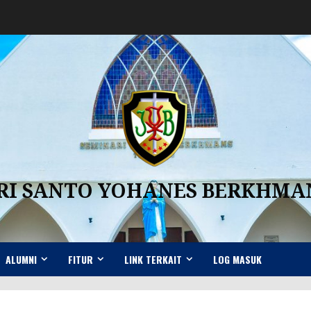
RI SANTO YOHANES BERKHM
ALUMNI
FITUR
LINK TERKAIT
LOG MASUK