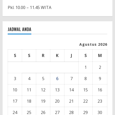
Pkl. 10.00 – 11.45 WITA
JADWAL ANDA
Agustus 2026
S
S
R
K
J
S
M
1
2
3
4
5
6
7
8
9
10
11
12
13
14
15
16
17
18
19
20
21
22
23
24
25
26
27
28
29
30