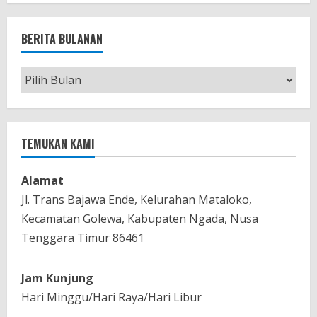
BERITA BULANAN
Berita
Bulanan
TEMUKAN KAMI
Alamat
Jl. Trans Bajawa Ende, Kelurahan Mataloko,
Kecamatan Golewa, Kabupaten Ngada, Nusa
Tenggara Timur 86461
Jam Kunjung
Hari Minggu/Hari Raya/Hari Libur