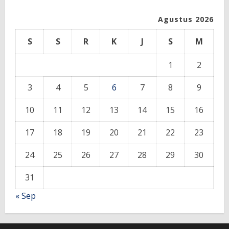
Agustus 2026
S
S
R
K
J
S
M
1
2
3
4
5
6
7
8
9
10
11
12
13
14
15
16
17
18
19
20
21
22
23
24
25
26
27
28
29
30
31
« Sep