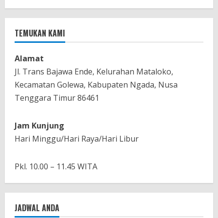
TEMUKAN KAMI
Alamat
Jl. Trans Bajawa Ende, Kelurahan Mataloko,
Kecamatan Golewa, Kabupaten Ngada, Nusa
Tenggara Timur 86461
Jam Kunjung
Hari Minggu/Hari Raya/Hari Libur
Pkl. 10.00 – 11.45 WITA
JADWAL ANDA