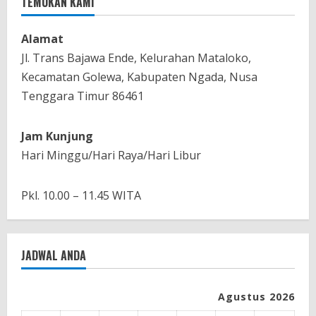
TEMUKAN KAMI
Alamat
Jl. Trans Bajawa Ende, Kelurahan Mataloko,
Kecamatan Golewa, Kabupaten Ngada, Nusa
Tenggara Timur 86461
Jam Kunjung
Hari Minggu/Hari Raya/Hari Libur
Pkl. 10.00 – 11.45 WITA
JADWAL ANDA
Agustus 2026