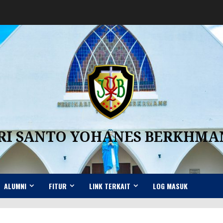
RI SANTO YOHANES BERKHM
ALUMNI
FITUR
LINK TERKAIT
LOG MASUK