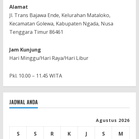
Alamat
Jl. Trans Bajawa Ende, Kelurahan Mataloko,
Kecamatan Golewa, Kabupaten Ngada, Nusa
Tenggara Timur 86461
Jam Kunjung
Hari Minggu/Hari Raya/Hari Libur
Pkl. 10.00 – 11.45 WITA
JADWAL ANDA
Agustus 2026
S
S
R
K
J
S
M