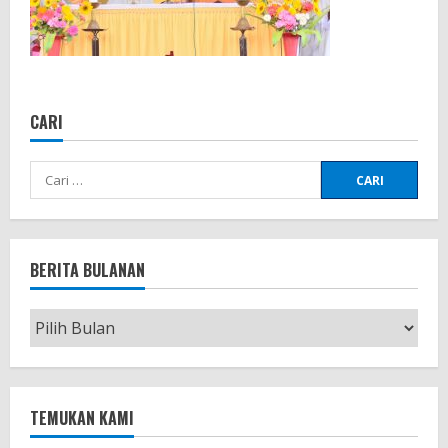
CARI
Cari
untuk:
BERITA BULANAN
Berita
Bulanan
TEMUKAN KAMI