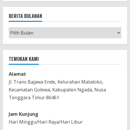
BERITA BULANAN
Berita
Bulanan
TEMUKAN KAMI
Alamat
Jl. Trans Bajawa Ende, Kelurahan Mataloko,
Kecamatan Golewa, Kabupaten Ngada, Nusa
Tenggara Timur 86461
Jam Kunjung
Hari Minggu/Hari Raya/Hari Libur