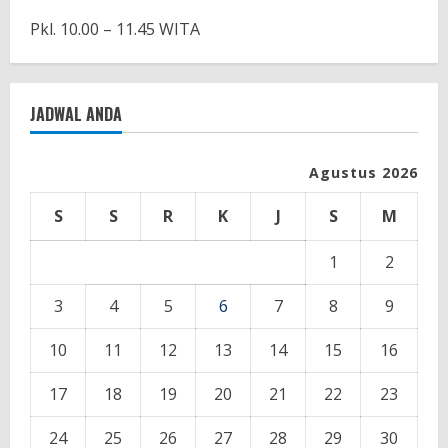
Pkl. 10.00 – 11.45 WITA
JADWAL ANDA
Agustus 2026
S
S
R
K
J
S
M
1
2
3
4
5
6
7
8
9
10
11
12
13
14
15
16
17
18
19
20
21
22
23
24
25
26
27
28
29
30