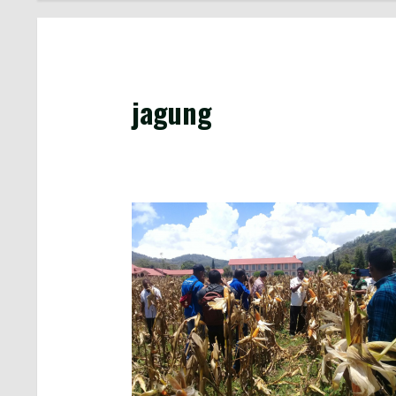
jagung