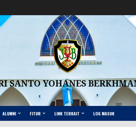
RI SANTO YOHANES BERKHM
ALUMNI
FITUR
LINK TERKAIT
LOG MASUK