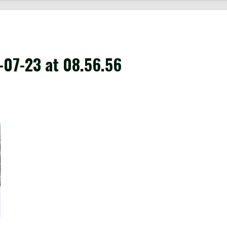
07-23 at 08.56.56