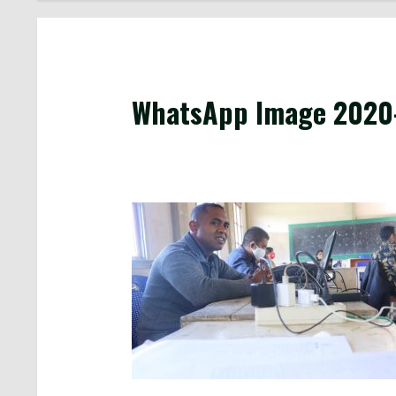
WhatsApp Image 2020-