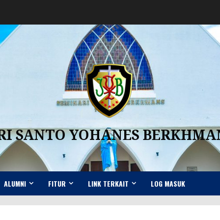
RI SANTO YOHANES BERKHM
ALUMNI
FITUR
LINK TERKAIT
LOG MASUK