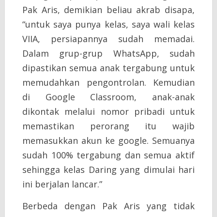
Pak Aris, demikian beliau akrab disapa,
“untuk saya punya kelas, saya wali kelas
VIIA, persiapannya sudah memadai.
Dalam grup-grup WhatsApp, sudah
dipastikan semua anak tergabung untuk
memudahkan pengontrolan. Kemudian
di Google Classroom, anak-anak
dikontak melalui nomor pribadi untuk
memastikan perorang itu wajib
memasukkan akun ke google. Semuanya
sudah 100% tergabung dan semua aktif
sehingga kelas Daring yang dimulai hari
ini berjalan lancar.”
Berbeda dengan Pak Aris yang tidak