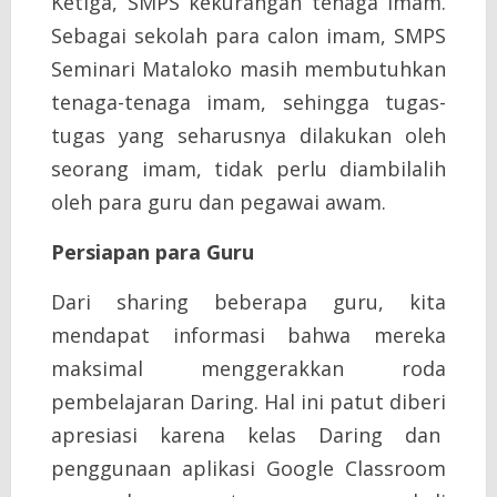
Ketiga, SMPS kekurangan tenaga imam.
Sebagai sekolah para calon imam, SMPS
Seminari Mataloko masih membutuhkan
tenaga-tenaga imam, sehingga tugas-
tugas yang seharusnya dilakukan oleh
seorang imam, tidak perlu diambilalih
oleh para guru dan pegawai awam.
Persiapan para Guru
Dari sharing beberapa guru, kita
mendapat informasi bahwa mereka
maksimal menggerakkan roda
pembelajaran Daring. Hal ini patut diberi
apresiasi karena kelas Daring dan
penggunaan aplikasi Google Classroom