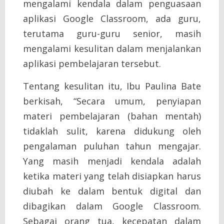
mengalami kendala dalam penguasaan
aplikasi Google Classroom, ada guru,
terutama guru-guru senior, masih
mengalami kesulitan dalam menjalankan
aplikasi pembelajaran tersebut.
Tentang kesulitan itu, Ibu Paulina Bate
berkisah, “Secara umum, penyiapan
materi pembelajaran (bahan mentah)
tidaklah sulit, karena didukung oleh
pengalaman puluhan tahun mengajar.
Yang masih menjadi kendala adalah
ketika materi yang telah disiapkan harus
diubah ke dalam bentuk digital dan
dibagikan dalam Google Classroom.
Sebagai orang tua, kecepatan dalam