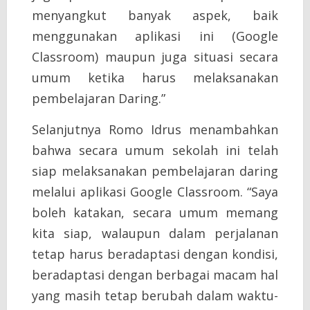
menyangkut banyak aspek, baik
menggunakan aplikasi ini (Google
Classroom) maupun juga situasi secara
umum ketika harus melaksanakan
pembelajaran Daring.”
Selanjutnya Romo Idrus menambahkan
bahwa secara umum sekolah ini telah
siap melaksanakan pembelajaran daring
melalui aplikasi Google Classroom. “Saya
boleh katakan, secara umum memang
kita siap, walaupun dalam perjalanan
tetap harus beradaptasi dengan kondisi,
beradaptasi dengan berbagai macam hal
yang masih tetap berubah dalam waktu-