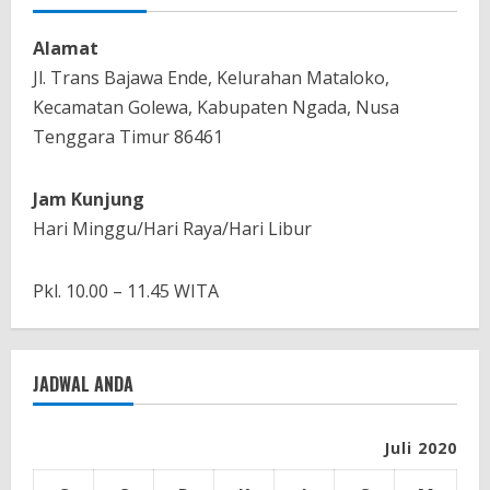
Alamat
Jl. Trans Bajawa Ende, Kelurahan Mataloko,
Kecamatan Golewa, Kabupaten Ngada, Nusa
Tenggara Timur 86461
Jam Kunjung
Hari Minggu/Hari Raya/Hari Libur
Pkl. 10.00 – 11.45 WITA
JADWAL ANDA
Juli 2020