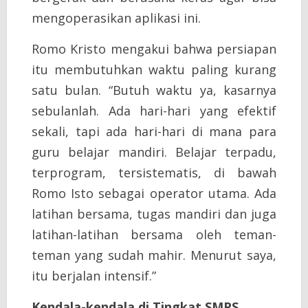
mengoperasikan aplikasi ini.
Romo Kristo mengakui bahwa persiapan
itu membutuhkan waktu paling kurang
satu bulan. “Butuh waktu ya, kasarnya
sebulanlah. Ada hari-hari yang efektif
sekali, tapi ada hari-hari di mana para
guru belajar mandiri. Belajar terpadu,
terprogram, tersistematis, di bawah
Romo Isto sebagai operator utama. Ada
latihan bersama, tugas mandiri dan juga
latihan-latihan bersama oleh teman-
teman yang sudah mahir. Menurut saya,
itu berjalan intensif.”
Kendala-kendala di Tingkat SMPS