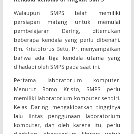
Walaupun SMPS telah memiliki
persiapan matang untuk memulai
pembelajaran Daring, ditemukan
beberapa kendala yang perlu dibenahi.
Rm. Kristoforus Betu, Pr, menyampaikan
bahwa ada tiga kendala utama yang
dihadapi oleh SMPS pada saat ini.
Pertama laboratorium komputer.
Menurut Romo Kristo, SMPS perlu
memiliki laboratorium komputer sendiri.
Kelas Daring mengakibatkan tingginya
lalu lintas penggunaan laboratorium
komputer, dan oleh karena itu, perlu