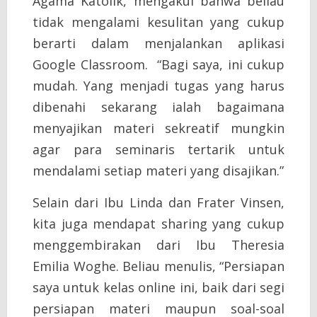
Agama Katolik, mengakui bahwa beliau
tidak mengalami kesulitan yang cukup
berarti dalam menjalankan aplikasi
Google Classroom. “Bagi saya, ini cukup
mudah. Yang menjadi tugas yang harus
dibenahi sekarang ialah bagaimana
menyajikan materi sekreatif mungkin
agar para seminaris tertarik untuk
mendalami setiap materi yang disajikan.”
Selain dari Ibu Linda dan Frater Vinsen,
kita juga mendapat sharing yang cukup
menggembirakan dari Ibu Theresia
Emilia Woghe. Beliau menulis, “Persiapan
saya untuk kelas online ini, baik dari segi
persiapan materi maupun soal-soal