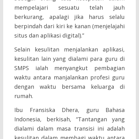
mempelajari sesuatu telah jauh
berkurang, apalagi jika harus selalu
berpindah dari kiri ke kanan (menjelajahi
situs dan aplikasi digital).”
Selain kesulitan menjalankan aplikasi,
kesulitan lain yang dialami para guru di
SMPS ialah menyangkut pembagian
waktu antara manjalankan profesi guru
dengan waktu bersama keluarga di
rumah.
Ibu Fransiska Dhera, guru Bahasa
Indonesia, berkisah, “Tantangan yang
dialami dalam masa transisi ini adalah
kesulitan dalam membagi waktu antara