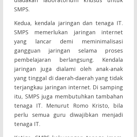
diadakan laboratorium khusus untuk
SMPS.
Kedua, kendala jaringan dan tenaga IT.
SMPS memerlukan jaringan internet
yang lancar demi meminimalisasi
gangguan jaringan selama proses
pembelajaran berlangsung. Kendala
jaringan juga dialami oleh anak-anak
yang tinggal di daerah-daerah yang tidak
terjangkau jaringan internet. Di samping
itu, SMPS juga membutuhkan tambahan
tenaga IT. Menurut Romo Kristo, bila
perlu semua guru diwajibkan menjadi
tenaga IT.