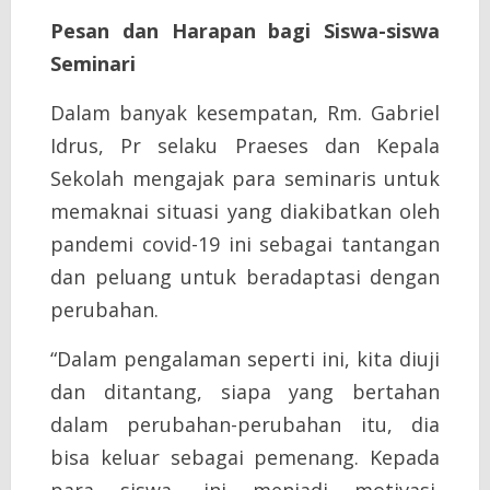
Pesan dan Harapan bagi Siswa-siswa
Seminari
Dalam banyak kesempatan, Rm. Gabriel
Idrus, Pr selaku Praeses dan Kepala
Sekolah mengajak para seminaris untuk
memaknai situasi yang diakibatkan oleh
pandemi covid-19 ini sebagai tantangan
dan peluang untuk beradaptasi dengan
perubahan.
“Dalam pengalaman seperti ini, kita diuji
dan ditantang, siapa yang bertahan
dalam perubahan-perubahan itu, dia
bisa keluar sebagai pemenang. Kepada