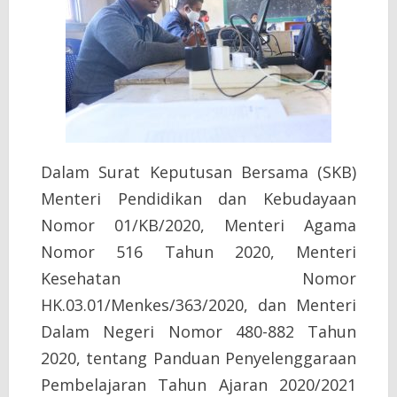
Dalam Surat Keputusan Bersama (SKB)
Menteri Pendidikan dan Kebudayaan
Nomor 01/KB/2020, Menteri Agama
Nomor 516 Tahun 2020, Menteri
Kesehatan Nomor
HK.03.01/Menkes/363/2020, dan Menteri
Dalam Negeri Nomor 480-882 Tahun
2020, tentang Panduan Penyelenggaraan
Pembelajaran Tahun Ajaran 2020/2021