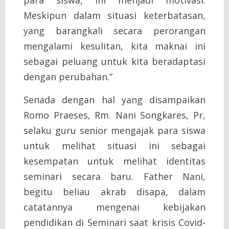
para siswa, ini menjadi motivasi.
Meskipun dalam situasi keterbatasan,
yang barangkali secara perorangan
mengalami kesulitan, kita maknai ini
sebagai peluang untuk kita beradaptasi
dengan perubahan.”
Senada dengan hal yang disampaikan
Romo Praeses, Rm. Nani Songkares, Pr,
selaku guru senior mengajak para siswa
untuk melihat situasi ini sebagai
kesempatan untuk melihat identitas
seminari secara baru. Father Nani,
begitu beliau akrab disapa, dalam
catatannya mengenai kebijakan
pendidikan di Seminari saat krisis Covid-