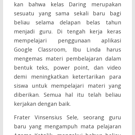
kan bahwa kelas Daring merupakan
sesuatu yang sama sekali baru bagi
beliau selama delapan belas tahun
menjadi guru. Di tengah kerja keras
mempelajari penggunaan aplikasi
Google Classroom, Ibu Linda harus
mengemas materi pembelajaran dalam
bentuk teks, power point, dan video
demi meningkatkan ketertarikan para
siswa untuk mempelajari materi yang
diberikan. Semua hal itu telah beliau
kerjakan dengan baik.
Frater Vinsensius Sele, seorang guru
baru yang mengampuh mata pelajaran