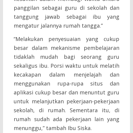
panggilan sebagai guru di sekolah dan
tanggung jawab sebagai ibu yang
mengatur jalannya rumah tangga.”
“Melakukan penyesuaian yang cukup
besar dalam mekanisme pembelajaran
tidaklah mudah bagi seorang guru
sekaligus ibu. Porsi waktu untuk melatih
kecakapan dalam menjelajah dan
menggunakan rupa-rupa situs dan
aplikasi cukup besar dan menuntut guru
untuk melanjutkan pekerjaan-pekerjaan
sekolah, di rumah. Sementara itu, di
rumah sudah ada pekerjaan lain yang
menunggu,” tambah Ibu Siska.