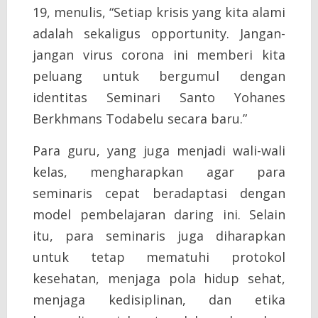
19, menulis, “Setiap krisis yang kita alami
adalah sekaligus opportunity. Jangan-
jangan virus corona ini memberi kita
peluang untuk bergumul dengan
identitas Seminari Santo Yohanes
Berkhmans Todabelu secara baru.”
Para guru, yang juga menjadi wali-wali
kelas, mengharapkan agar para
seminaris cepat beradaptasi dengan
model pembelajaran daring ini. Selain
itu, para seminaris juga diharapkan
untuk tetap mematuhi protokol
kesehatan, menjaga pola hidup sehat,
menjaga kedisiplinan, dan etika