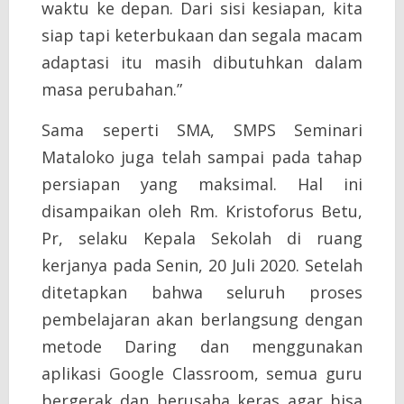
waktu ke depan. Dari sisi kesiapan, kita
siap tapi keterbukaan dan segala macam
adaptasi itu masih dibutuhkan dalam
masa perubahan.”
Sama seperti SMA, SMPS Seminari
Mataloko juga telah sampai pada tahap
persiapan yang maksimal. Hal ini
disampaikan oleh Rm. Kristoforus Betu,
Pr, selaku Kepala Sekolah di ruang
kerjanya pada Senin, 20 Juli 2020. Setelah
ditetapkan bahwa seluruh proses
pembelajaran akan berlangsung dengan
metode Daring dan menggunakan
aplikasi Google Classroom, semua guru
bergerak dan berusaha keras agar bisa