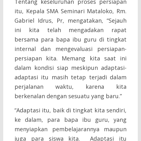
Tentang keseluruhan proses persiapan
itu, Kepala SMA Seminari Mataloko, Rm.
Gabriel Idrus, Pr, mengatakan, “Sejauh
ini kita telah mengadakan rapat
bersama para bapa ibu guru di tingkat
internal dan mengevaluasi persiapan-
persiapan kita. Memang kita saat ini
dalam kondisi siap meskipun adaptasi-
adaptasi itu masih tetap terjadi dalam
perjalanan waktu, karena kita
berkenalan dengan sesuatu yang baru.”
“Adaptasi itu, baik di tingkat kita sendiri,
ke dalam, para bapa ibu guru, yang
menyiapkan pembelajarannya maupun
juga para siswa kita. Adaptasi itu