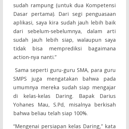
sudah rampung (untuk dua Kompetensi
Dasar pertama). Dari segi penguasaan
aplikasi, saya kira sudah jauh lebih baik
dari sebelum-sebelumnya, dalam arti
sudah jauh lebih siap, walaupun saya
tidak bisa memprediksi bagaimana
action-nya nanti.”
Sama seperti guru-guru SMA, para guru
SMPS juga mengatakan bahwa pada
umumnya mereka sudah siap mengajar
di kelas-kelas Daring. Bapak Darius
Yohanes Mau, S.Pd, misalnya berkisah
bahwa beliau telah siap 100%.
“Mengenai persiapan kelas Daring,” kata