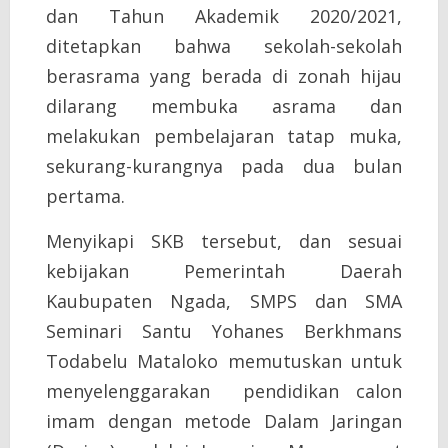
dan Tahun Akademik 2020/2021,
ditetapkan bahwa sekolah-sekolah
berasrama yang berada di zonah hijau
dilarang membuka asrama dan
melakukan pembelajaran tatap muka,
sekurang-kurangnya pada dua bulan
pertama.
Menyikapi SKB tersebut, dan sesuai
kebijakan Pemerintah Daerah
Kaubupaten Ngada, SMPS dan SMA
Seminari Santu Yohanes Berkhmans
Todabelu Mataloko memutuskan untuk
menyelenggarakan pendidikan calon
imam dengan metode Dalam Jaringan