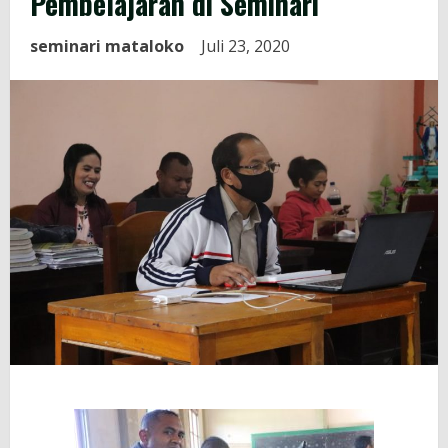
Pembelajaran di Seminari
seminari mataloko
Juli 23, 2020