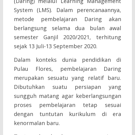
(Daring) melalui Learning Management
System (LMS). Dalam perencanaannya,
metode pembelajaran Daring akan
berlangsung selama dua bulan awal
semester Ganjil 2020/2021, terhitung
sejak 13 Juli-13 September 2020.
Dalam konteks dunia pendidikan di
Pulau Flores, pembelajaran Daring
merupakan sesuatu yang relatif baru.
Dibutuhkan suatu persiapan yang
sungguh matang agar keberlangsungan
proses pembelajaran tetap sesuai
dengan tuntutan kurikulum di era
kenormalan baru.