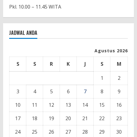
Pkl. 10.00 – 11.45 WITA
JADWAL ANDA
Agustus 2026
S
S
R
K
J
S
M
1
2
3
4
5
6
7
8
9
10
11
12
13
14
15
16
17
18
19
20
21
22
23
24
25
26
27
28
29
30