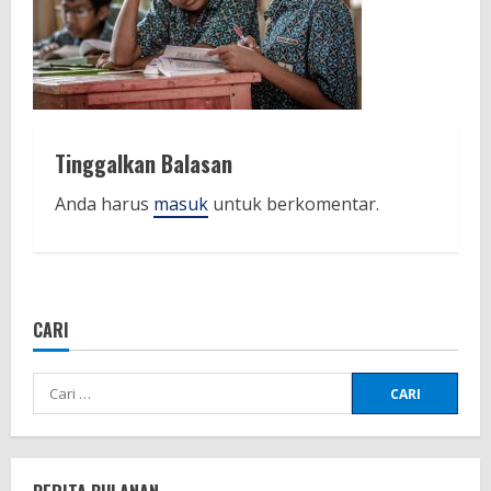
Tinggalkan Balasan
Anda harus
masuk
untuk berkomentar.
CARI
Cari
untuk: