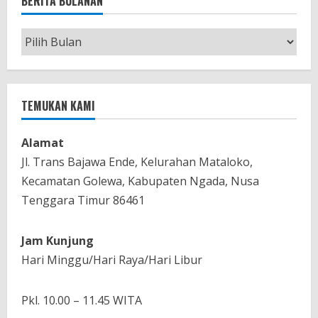
BERITA BULANAN
Berita
Bulanan
TEMUKAN KAMI
Alamat
Jl. Trans Bajawa Ende, Kelurahan Mataloko,
Kecamatan Golewa, Kabupaten Ngada, Nusa
Tenggara Timur 86461
Jam Kunjung
Hari Minggu/Hari Raya/Hari Libur
Pkl. 10.00 – 11.45 WITA