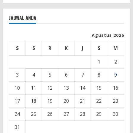
JADWAL ANDA
Agustus 2026
S
S
R
K
J
S
M
1
2
3
4
5
6
7
8
9
10
11
12
13
14
15
16
17
18
19
20
21
22
23
24
25
26
27
28
29
30
31