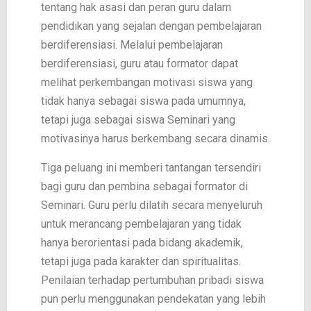
tentang hak asasi dan peran guru dalam
pendidikan yang sejalan dengan pembelajaran
berdiferensiasi. Melalui pembelajaran
berdiferensiasi, guru atau formator dapat
melihat perkembangan motivasi siswa yang
tidak hanya sebagai siswa pada umumnya,
tetapi juga sebagai siswa Seminari yang
motivasinya harus berkembang secara dinamis.
Tiga peluang ini memberi tantangan tersendiri
bagi guru dan pembina sebagai formator di
Seminari. Guru perlu dilatih secara menyeluruh
untuk merancang pembelajaran yang tidak
hanya berorientasi pada bidang akademik,
tetapi juga pada karakter dan spiritualitas.
Penilaian terhadap pertumbuhan pribadi siswa
pun perlu menggunakan pendekatan yang lebih