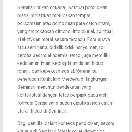
Seminari bukan sekadar institusi pendidikan
biasa, melainkan merupakan tempat
persemaian atau pembinaan para calon imam,
yang menekankan dimensi intelektual, spiritual,
afektif, dan moral secara terpadu. Para siswa
atau seminaris, dididik tidak hanya menjadi
cerdas secara akademis, tetapi juga memiliki
kedalaman iman, kedisiplinan dalam hidup
rohani, dan kepekaan sosial. Karena itu,
penerapan Kurikulum Merdeka di lingkungan
Seminari menuntut pendekatan yang
kontekstual dengan tetap berpijak pada arah
formasi Gereja yang sudah diaplikasikan dalam
aturan hidup di Seminari.
Bagi penulis, dalam konteks pendidikan, secara
khusus di Seminari Mataloko, terdapat tiga