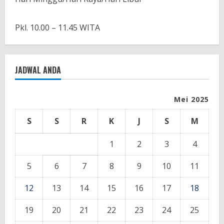
Pkl. 10.00 – 11.45 WITA
JADWAL ANDA
Mei 2025
S
S
R
K
J
S
M
1
2
3
4
5
6
7
8
9
10
11
12
13
14
15
16
17
18
19
20
21
22
23
24
25