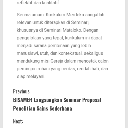
reflektif dan kualitatif.
Secara umum, Kurikulum Merdeka sangatlah
relevan untuk diterapkan di Seminari,
khususnya di Seminari Mataloko. Dengan
pengelolaan yang tepat, kurikulum ini dapat
menjadi sarana pembinaan yang lebih
manusiawi, utuh, dan kontekstual, sekaligus
mendukung misi Gereja dalam mencetak calon
pemimpin rohani yang cerdas, rendah hati, dan
siap melayani.
Previous:
BISAMER Langsungkan Seminar Proposal
Penelitian Sains Sederhana
Next: