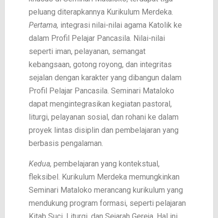
peluang diterapkannya Kurikulum Merdeka.
Pertama,
integrasi nilai-nilai agama Katolik ke
dalam Profil Pelajar Pancasila. Nilai-nilai
seperti iman, pelayanan, semangat
kebangsaan, gotong royong, dan integritas
sejalan dengan karakter yang dibangun dalam
Profil Pelajar Pancasila. Seminari Mataloko
dapat mengintegrasikan kegiatan pastoral,
liturgi, pelayanan sosial, dan rohani ke dalam
proyek lintas disiplin dan pembelajaran yang
berbasis pengalaman.
Kedua,
pembelajaran yang kontekstual,
fleksibel. Kurikulum Merdeka memungkinkan
Seminari Mataloko merancang kurikulum yang
mendukung program formasi, seperti pelajaran
Kitab Suci, Liturgi, dan Sejarah Gereja. Hal ini