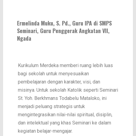
Ermelinda Muku, S. Pd., Guru IPA di SMPS
Seminari
,
Guru Penggerak Angkatan VII,
Ngada
Kurikulum Merdeka memberi ruang lebih luas
bagi sekolah untuk menyesuaikan
pembelajaran dengan karakter, visi, dan
misinya. Untuk sekolah Katolik seperti Seminari
St. Yoh. Berkhmans Todabelu Mataloko, ini
menjadi peluang strategis untuk
mengintegrasikan nilai-nilai spiritual, disiplin,
dan intelektual yang khas Seminari ke dalam
kegiatan belajar-mengajar.