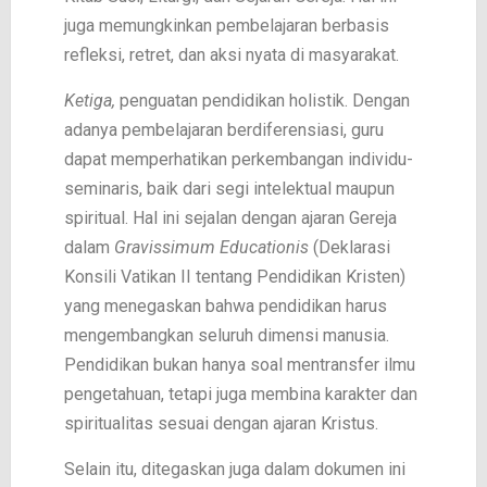
juga memungkinkan pembelajaran berbasis
refleksi, retret, dan aksi nyata di masyarakat.
Ketiga,
penguatan pendidikan holistik. Dengan
adanya pembelajaran berdiferensiasi, guru
dapat memperhatikan perkembangan individu-
seminaris, baik dari segi intelektual maupun
spiritual. Hal ini sejalan dengan ajaran Gereja
dalam
Gravissimum Educationis
(Deklarasi
Konsili Vatikan II tentang Pendidikan Kristen)
yang menegaskan bahwa pendidikan harus
mengembangkan seluruh dimensi manusia.
Pendidikan bukan hanya soal mentransfer ilmu
pengetahuan, tetapi juga membina karakter dan
spiritualitas sesuai dengan ajaran Kristus.
Selain itu, ditegaskan juga dalam dokumen ini