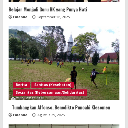
Belajar Menjadi Guru BK yang Punya Hati
Emanuel
September 18, 2025
Berita
Sanitas (Kesehatan)
Socialitas (Kebersamaan/Solidaritas)
Tumbangkan Alfonso, Benedikto Puncaki Klesemen
Emanuel
Agustus 25, 2025