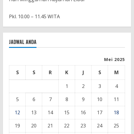
Pkl. 10.00 – 11.45 WITA
JADWAL ANDA
Mei 2025
S
S
R
K
J
S
M
1
2
3
4
5
6
7
8
9
10
11
12
13
14
15
16
17
18
19
20
21
22
23
24
25