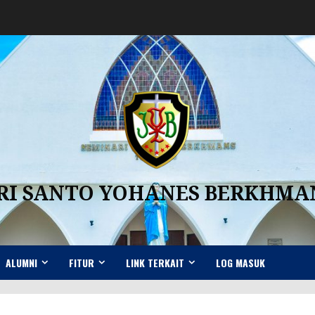
RI SANTO YOHANES BERKHM
ALUMNI
FITUR
LINK TERKAIT
LOG MASUK