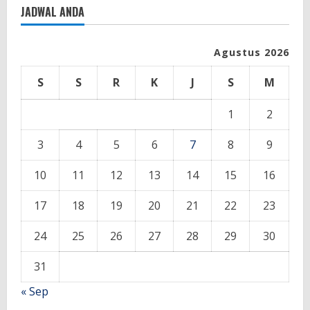
JADWAL ANDA
Agustus 2026
S
S
R
K
J
S
M
1
2
3
4
5
6
7
8
9
10
11
12
13
14
15
16
17
18
19
20
21
22
23
24
25
26
27
28
29
30
31
« Sep