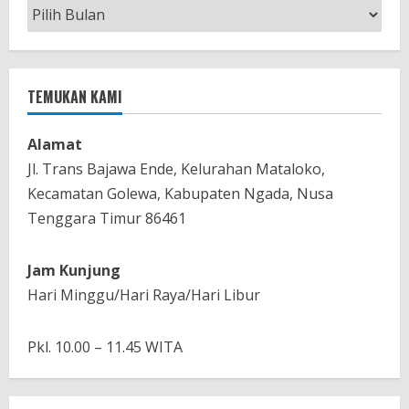
Berita
Bulanan
TEMUKAN KAMI
Alamat
Jl. Trans Bajawa Ende, Kelurahan Mataloko,
Kecamatan Golewa, Kabupaten Ngada, Nusa
Tenggara Timur 86461
Jam Kunjung
Hari Minggu/Hari Raya/Hari Libur
Pkl. 10.00 – 11.45 WITA