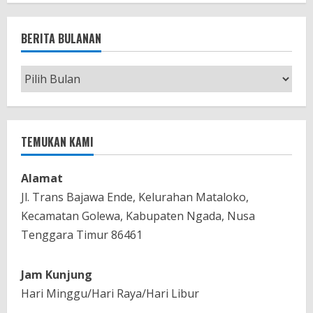
BERITA BULANAN
Berita
Bulanan
TEMUKAN KAMI
Alamat
Jl. Trans Bajawa Ende, Kelurahan Mataloko,
Kecamatan Golewa, Kabupaten Ngada, Nusa
Tenggara Timur 86461
Jam Kunjung
Hari Minggu/Hari Raya/Hari Libur