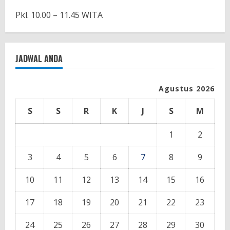
Pkl. 10.00 – 11.45 WITA
JADWAL ANDA
Agustus 2026
S
S
R
K
J
S
M
1
2
3
4
5
6
7
8
9
10
11
12
13
14
15
16
17
18
19
20
21
22
23
24
25
26
27
28
29
30