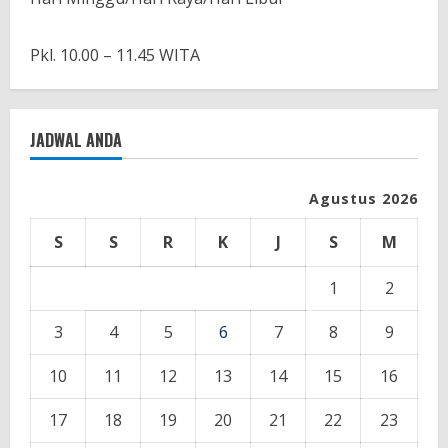
Pkl. 10.00 – 11.45 WITA
JADWAL ANDA
Agustus 2026
S
S
R
K
J
S
M
1
2
3
4
5
6
7
8
9
10
11
12
13
14
15
16
17
18
19
20
21
22
23