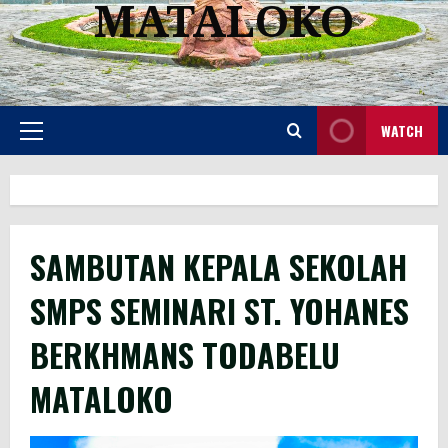
MATALOKO
WATCH
SAMBUTAN KEPALA SEKOLAH
SMPS SEMINARI ST. YOHANES
BERKHMANS TODABELU
MATALOKO