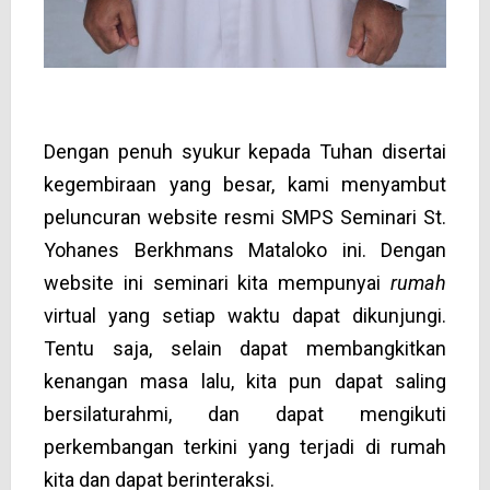
SAMBUNTAN KEPALA SEKOLAH
Dengan penuh syukur kepada Tuhan disertai
kegembiraan yang besar, kami menyambut
peluncuran website resmi SMPS Seminari St.
Yohanes Berkhmans Mataloko ini. Dengan
website ini seminari kita mempunyai
rumah
virtual yang setiap waktu dapat dikunjungi.
Tentu saja, selain dapat membangkitkan
kenangan masa lalu, kita pun dapat saling
bersilaturahmi, dan dapat mengikuti
perkembangan terkini yang terjadi di rumah
kita dan dapat berinteraksi.