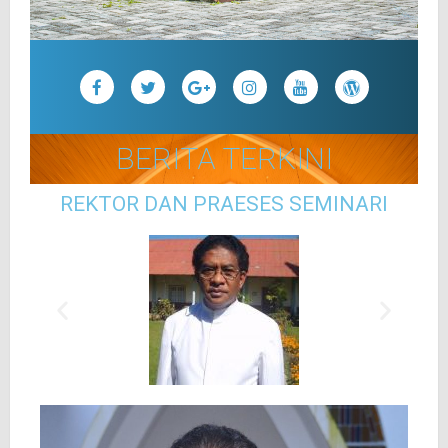
BERITA TERKINI
REKTOR DAN PRAESES SEMINARI