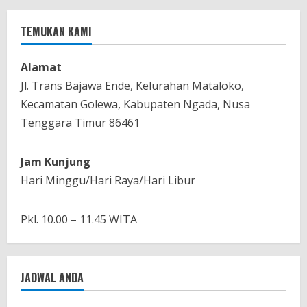
TEMUKAN KAMI
Alamat
Jl. Trans Bajawa Ende, Kelurahan Mataloko,
Kecamatan Golewa, Kabupaten Ngada, Nusa
Tenggara Timur 86461
Jam Kunjung
Hari Minggu/Hari Raya/Hari Libur
Pkl. 10.00 – 11.45 WITA
JADWAL ANDA