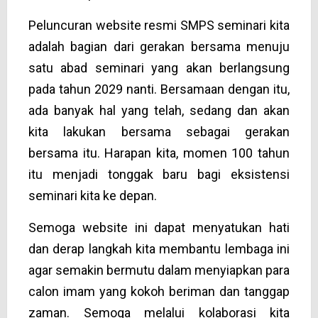
Peluncuran website resmi SMPS seminari kita
adalah bagian dari gerakan bersama menuju
satu abad seminari yang akan berlangsung
pada tahun 2029 nanti. Bersamaan dengan itu,
ada banyak hal yang telah, sedang dan akan
kita lakukan bersama sebagai gerakan
bersama itu. Harapan kita, momen 100 tahun
itu menjadi tonggak baru bagi eksistensi
seminari kita ke depan.
Semoga website ini dapat menyatukan hati
dan derap langkah kita membantu lembaga ini
agar semakin bermutu dalam menyiapkan para
calon imam yang kokoh beriman dan tanggap
zaman. Semoga melalui kolaborasi kita