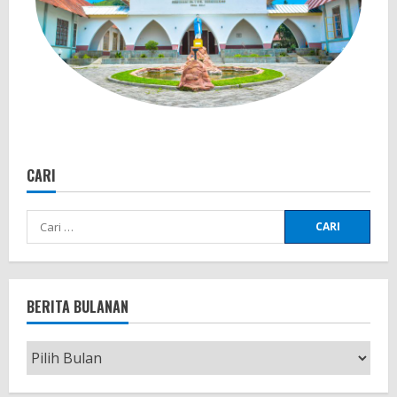
CARI
BERITA BULANAN