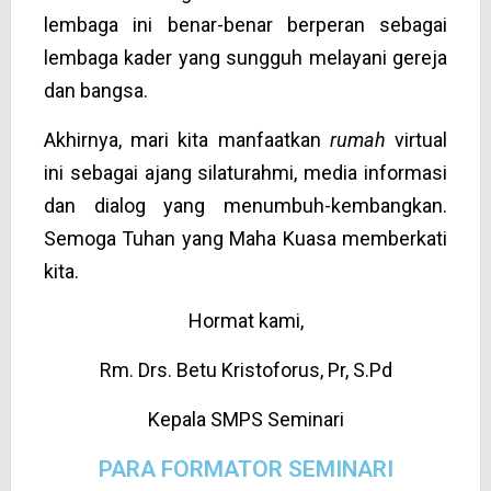
lembaga ini benar-benar berperan sebagai
lembaga kader yang sungguh melayani gereja
dan bangsa.
Akhirnya, mari kita manfaatkan
rumah
virtual
ini sebagai ajang silaturahmi, media informasi
dan dialog yang menumbuh-kembangkan.
Semoga Tuhan yang Maha Kuasa memberkati
kita.
Hormat kami,
Rm. Drs. Betu Kristoforus, Pr, S.Pd
Kepala SMPS Seminari
PARA FORMATOR SEMINARI