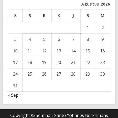
Agustus 2026
S
S
R
K
J
S
M
1
2
3
4
5
6
7
8
9
10
11
12
13
14
15
16
17
18
19
20
21
22
23
24
25
26
27
28
29
30
31
« Sep
Copyright © Seminari Santo Yohanes Berkhmans