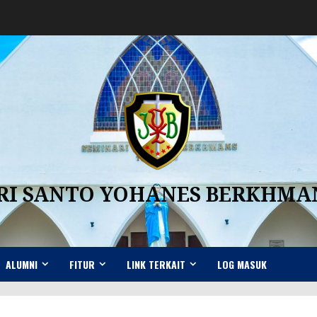
RI SANTO YOHANES BERKHM
ALUMNI
FITUR
LINK TERKAIT
LOG MASUK