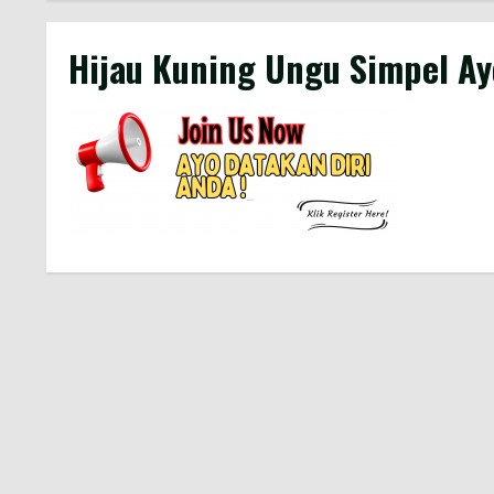
Hijau Kuning Ungu Simpel A