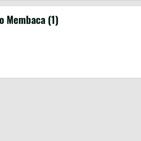
yo Membaca (1)