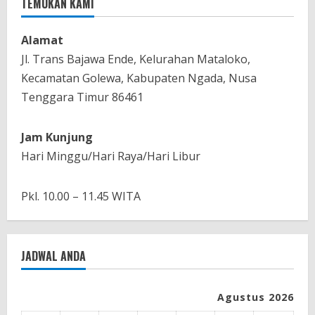
TEMUKAN KAMI
Alamat
Jl. Trans Bajawa Ende, Kelurahan Mataloko,
Kecamatan Golewa, Kabupaten Ngada, Nusa
Tenggara Timur 86461
Jam Kunjung
Hari Minggu/Hari Raya/Hari Libur
Pkl. 10.00 – 11.45 WITA
JADWAL ANDA
Agustus 2026