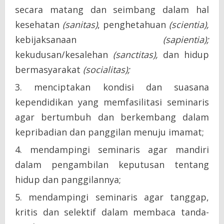
secara matang dan seimbang dalam hal
kesehatan
(sanitas)
, penghetahuan
(scientia),
kebijaksanaan
(sapientia);
kekudusan/kesalehan
(sanctitas),
dan hidup
bermasyarakat
(socialitas);
menciptakan kondisi dan suasana
kependidikan yang memfasilitasi seminaris
agar bertumbuh dan berkembang dalam
kepribadian dan panggilan menuju imamat;
mendampingi seminaris agar mandiri
dalam pengambilan keputusan tentang
hidup dan panggilannya;
mendampingi seminaris agar tanggap,
kritis dan selektif dalam membaca tanda-