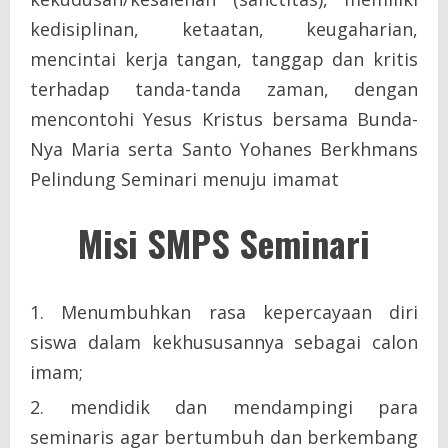
kedisiplinan, ketaatan, keugaharian,
mencintai kerja tangan, tanggap dan kritis
terhadap tanda-tanda zaman, dengan
mencontohi Yesus Kristus bersama Bunda-
Nya Maria serta Santo Yohanes Berkhmans
Pelindung Seminari menuju imamat
Misi SMPS Seminari
Menumbuhkan rasa kepercayaan diri
siswa dalam kekhususannya sebagai calon
imam;
mendidik dan mendampingi para
seminaris agar bertumbuh dan berkembang