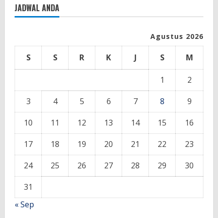
JADWAL ANDA
Agustus 2026
S
S
R
K
J
S
M
1
2
3
4
5
6
7
8
9
10
11
12
13
14
15
16
17
18
19
20
21
22
23
24
25
26
27
28
29
30
31
« Sep