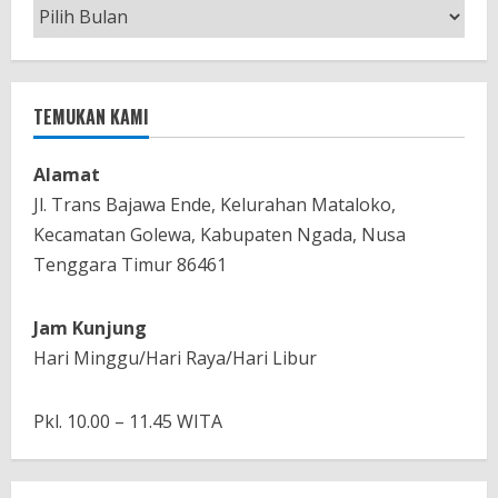
Berita
Bulanan
TEMUKAN KAMI
Alamat
Jl. Trans Bajawa Ende, Kelurahan Mataloko,
Kecamatan Golewa, Kabupaten Ngada, Nusa
Tenggara Timur 86461
Jam Kunjung
Hari Minggu/Hari Raya/Hari Libur
Pkl. 10.00 – 11.45 WITA