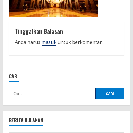
Tinggalkan Balasan
Anda harus
masuk
untuk berkomentar.
CARI
Cari
untuk:
BERITA BULANAN